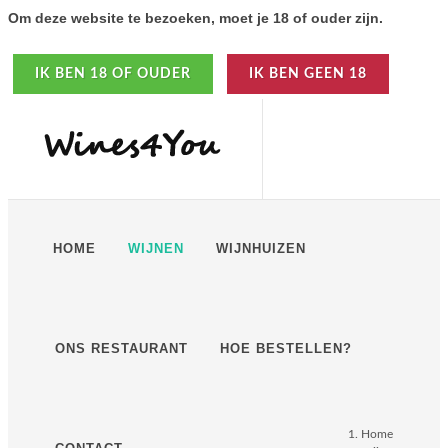
Om deze website te bezoeken, moet je 18 of ouder zijn.
IK BEN 18 OF OUDER
IK BEN GEEN 18
HOME
WIJNEN
WIJNHUIZEN
ONS RESTAURANT
HOE BESTELLEN?
Home