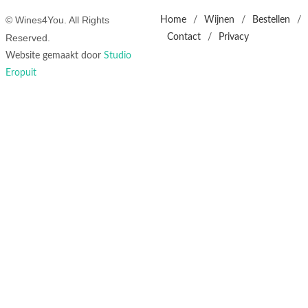
© Wines4You. All Rights
Home
/
Wijnen
/
Bestellen
/
Reserved.
Contact
/
Privacy
Website gemaakt door
Studio
Eropuit