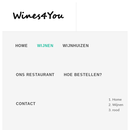
HOME
WIJNEN
WIJNHUIZEN
ONS RESTAURANT
HOE BESTELLEN?
Home
CONTACT
Wijnen
rood