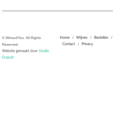
© Wines4You. All Rights
Home
/
Wijnen
/
Bestellen
/
Reserved.
Contact
/
Privacy
Website gemaakt door
Studio
Eropuit