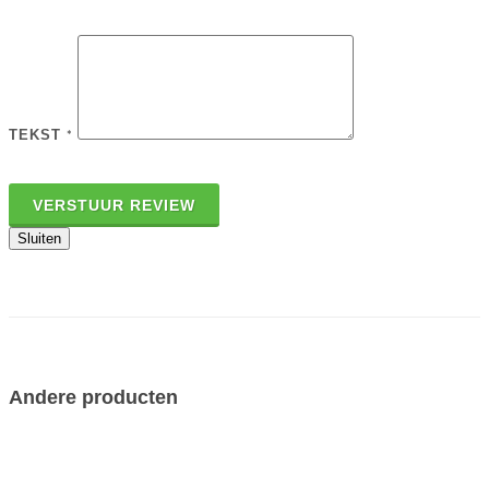
TEKST
*
VERSTUUR REVIEW
Sluiten
Andere producten