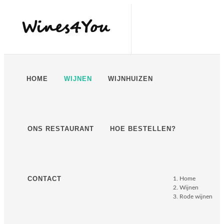
HOME
WIJNEN
WIJNHUIZEN
ONS RESTAURANT
HOE BESTELLEN?
CONTACT
Home
Wijnen
Rode wijnen