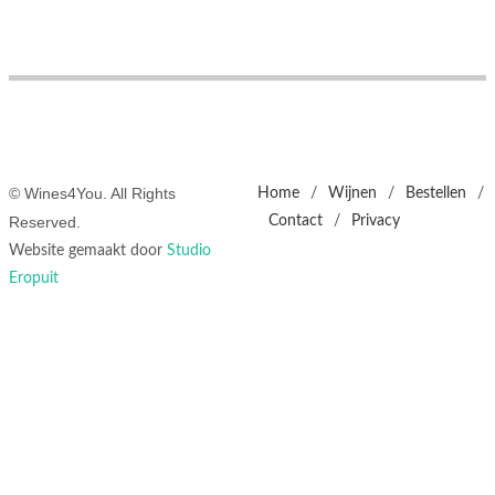
© Wines4You. All Rights
Home
/
Wijnen
/
Bestellen
/
Reserved.
Contact
/
Privacy
Website gemaakt door
Studio
Eropuit