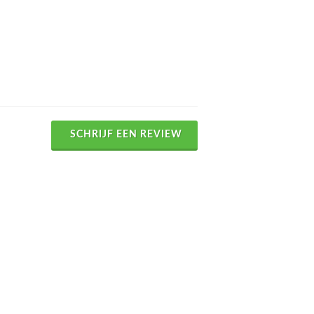
SCHRIJF EEN REVIEW