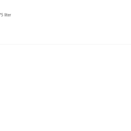
5 liter