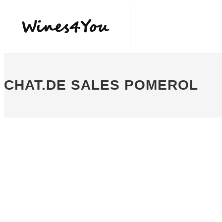
CHAT.DE SALES POMEROL