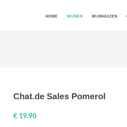
HOME
WIJNEN
WIJNHUIZEN
Chat.de Sales Pomerol
€ 19.90