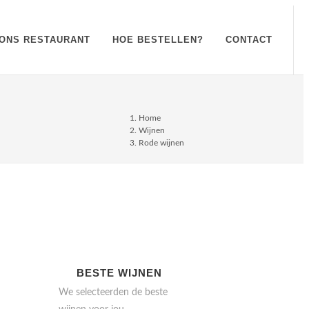
ONS RESTAURANT
HOE BESTELLEN?
CONTACT
Home
Wijnen
Rode wijnen
BESTE WIJNEN
We selecteerden de beste