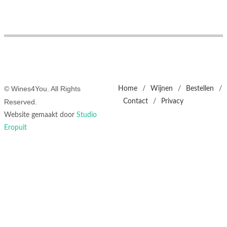
© Wines4You. All Rights
Home
/
Wijnen
/
Bestellen
/
Reserved.
Contact
/
Privacy
Website gemaakt door
Studio
Eropuit