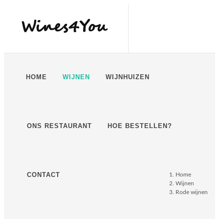
HOME
WIJNEN
WIJNHUIZEN
ONS RESTAURANT
HOE BESTELLEN?
CONTACT
Home
Wijnen
Rode wijnen